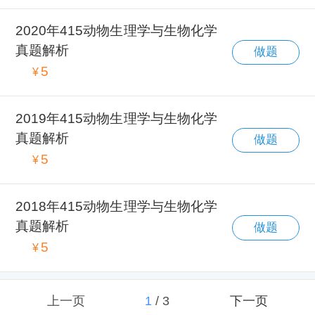
2020年415动物生理学与生物化学
真题解析
做题
5
¥
2019年415动物生理学与生物化学
真题解析
做题
5
¥
2018年415动物生理学与生物化学
真题解析
做题
5
¥
上一页
1
/
3
下一页