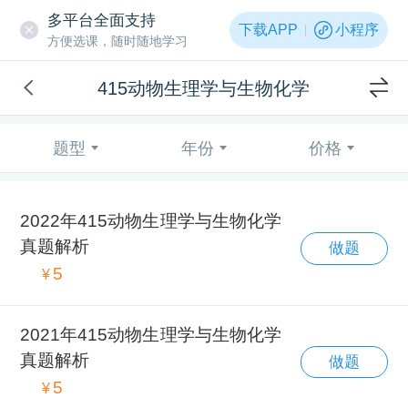
多平台全面支持
下载APP
小程序
方便选课，随时随地学习
415动物生理学与生物化学
题型
年份
价格
2022年415动物生理学与生物化学
真题解析
做题
5
¥
2021年415动物生理学与生物化学
真题解析
做题
5
¥