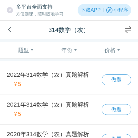
多平台全面支持
下载APP
小程序
方便选课，随时随地学习
314数学（农）
题型
年份
价格
2022年314数学（农）真题解析
做题
5
¥
2021年314数学（农）真题解析
做题
5
¥
2020年314数学（农）真题解析