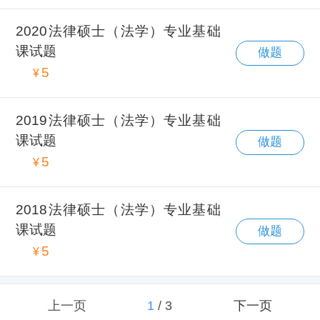
2020法律硕士（法学）专业基础
课试题
做题
5
¥
2019法律硕士（法学）专业基础
课试题
做题
5
¥
2018法律硕士（法学）专业基础
课试题
做题
5
¥
上一页
1
/
3
下一页