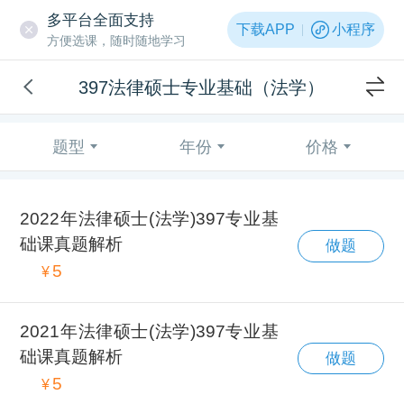
多平台全面支持
下载APP
小程序
方便选课，随时随地学习
397法律硕士专业基础（法学）
题型
年份
价格
2022年法律硕士(法学)397专业基
础课真题解析
做题
5
¥
2021年法律硕士(法学)397专业基
础课真题解析
做题
5
¥