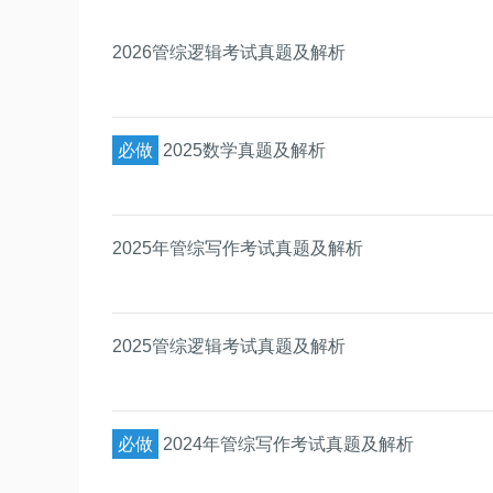
2026管综逻辑考试真题及解析
必做
2025数学真题及解析
2025年管综写作考试真题及解析
2025管综逻辑考试真题及解析
必做
2024年管综写作考试真题及解析