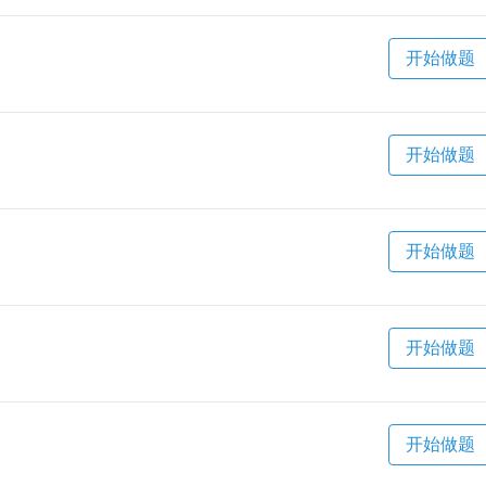
开始做题
）
开始做题
开始做题
开始做题
开始做题