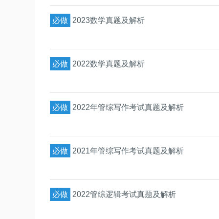
必做
2023数学真题及解析
必做
2022数学真题及解析
必做
2022年管综写作考试真题及解析
必做
2021年管综写作考试真题及解析
必做
2022管综逻辑考试真题及解析