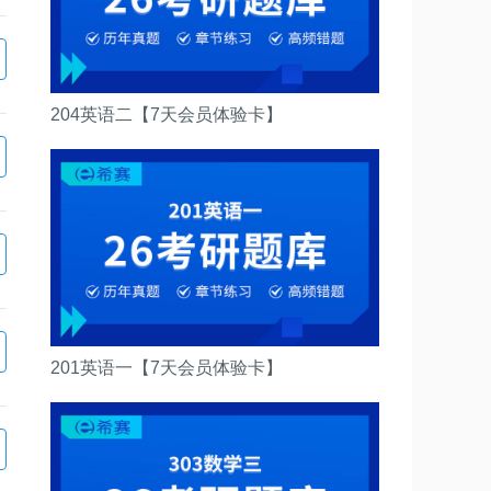
204英语二【7天会员体验卡】
201英语一【7天会员体验卡】