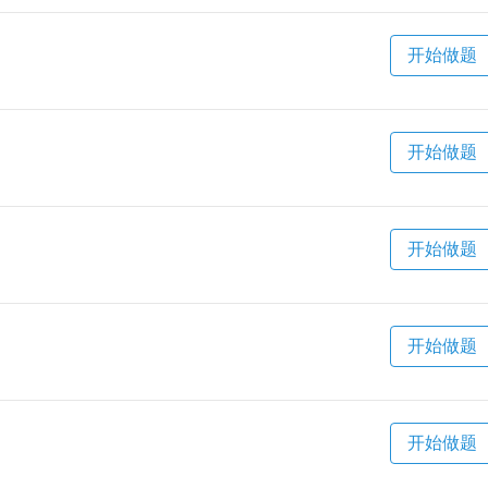
开始做题
开始做题
开始做题
开始做题
开始做题