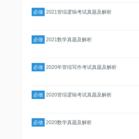
必做
2021管综逻辑考试真题及解析
必做
2021数学真题及解析
必做
2020年管综写作考试真题及解析
必做
2020管综逻辑考试真题及解析
必做
2020数学真题及解析