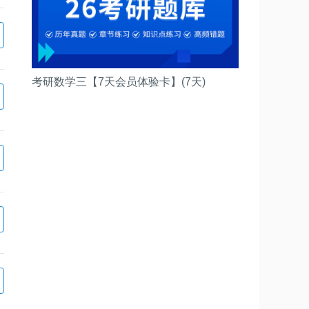
考研数学三【7天会员体验卡】(7天)