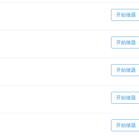
开始做题
开始做题
开始做题
开始做题
开始做题