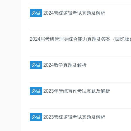
必做
2024管综逻辑考试真题及解析
2024届考研管理类综合能力真题及答案（回忆版
必做
2024数学真题及解析
必做
2023年管综写作考试真题及解析
必做
2023管综逻辑考试真题及解析