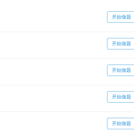
开始做题
开始做题
开始做题
开始做题
开始做题