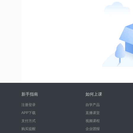
新手指南
如何上课
注册登录
自学产品
APP下载
直播课堂
支付方式
视频课程
购买提醒
企业团报