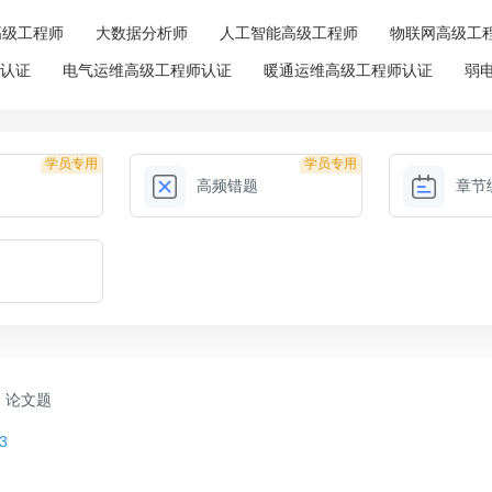
高级工程师
大数据分析师
人工智能高级工程师
物联网高级工
师认证
电气运维高级工程师认证
暖通运维高级工程师认证
弱
学员专用
学员专用
高频错题
章节
论文题
3