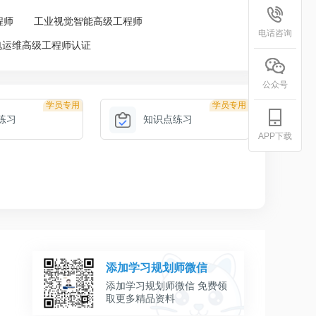
程师
工业视觉智能高级工程师
电话咨询
电运维高级工程师认证
公众号
学员专用
学员专用
练习
知识点练习
APP下载
添加学习规划师微信
添加学习规划师微信 免费领
取更多精品资料