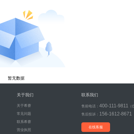
暂无数据
关于我们
联系我们
400-111-9811
关于希赛
售前电话：
（
156-1612-8671
常见问题
售后投诉：
联系希赛
在线客服
营业执照