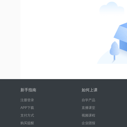
新手指南
如何上课
注册登录
自学产品
APP下载
直播课堂
支付方式
视频课程
购买提醒
企业团报