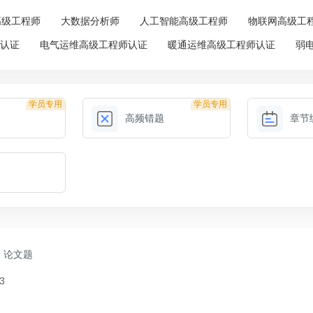
高级工程师
大数据分析师
人工智能高级工程师
物联网高级工
师认证
电气运维高级工程师认证
暖通运维高级工程师认证
弱
学员专用
学员专用
高频错题
章节
论文题
3