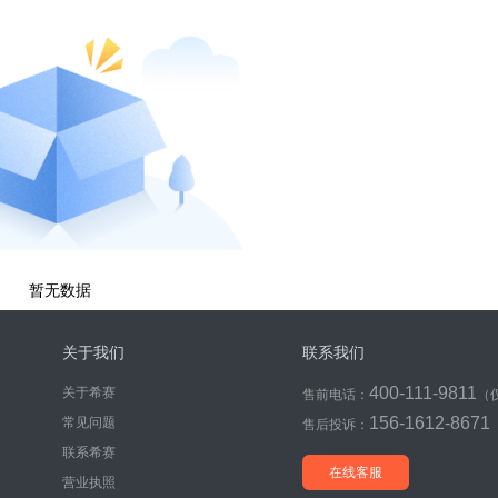
暂无数据
关于我们
联系我们
400-111-9811
关于希赛
售前电话：
（
156-1612-8671
常见问题
售后投诉：
联系希赛
在线客服
营业执照