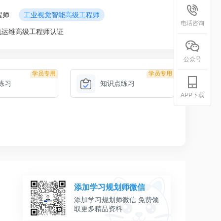
程师
工业视觉智能高级工程师
电话咨询
电运维高级工程师认证
公众号
学员专用
学员专用
练习
知识点练习
APP下载
添加学习规划师微信
添加学习规划师微信 免费领
取更多精品资料