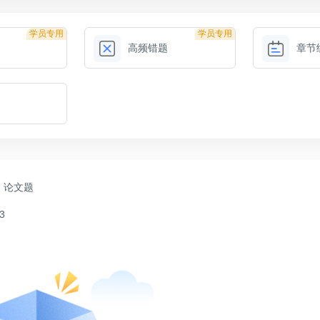
学员专用
学员专用
高频错题
章节
论文题
3