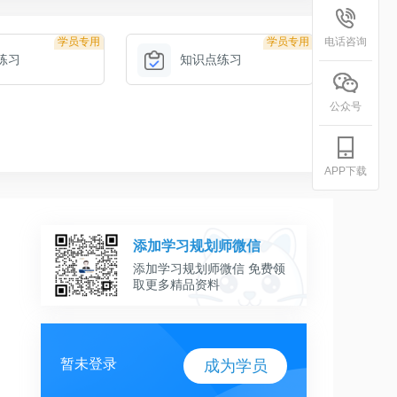
学员专用
学员专用
电话咨询
练习
知识点练习
公众号
APP下载
添加学习规划师微信
添加学习规划师微信 免费领
取更多精品资料
暂未登录
成为学员