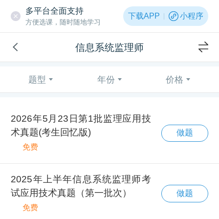
多平台全面支持
下载APP
小程序
方便选课，随时随地学习
信息系统监理师
题型
年份
价格
2026年5月23日第1批监理应用技
术真题(考生回忆版)
做题
免费
2025年上半年信息系统监理师考
试应用技术真题（第一批次）
做题
免费