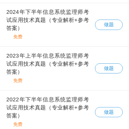
2024年下半年信息系统监理师考
试应用技术真题（专业解析+参考
做题
答案）
免费
2023年上半年信息系统监理师考
试应用技术真题（专业解析+参考
做题
答案）
免费
2022年下半年信息系统监理师考
试应用技术真题（专业解析+参考
做题
答案）
免费