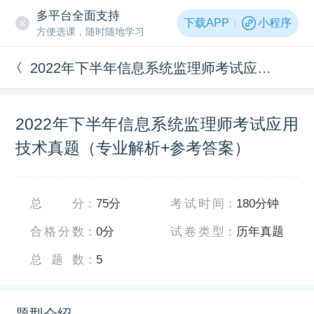
多平台全面支持
下载APP
小程序
方便选课，随时随地学习
2022年下半年信息系统监理师考试应用技术真题（专业解析+参考答案）
2022年下半年信息系统监理师考试应用
技术真题（专业解析+参考答案）
总分
：
75分
考试时间
：
180分钟
合格分数
：
0分
试卷类型
：
历年真题
总题数
：
5
题型介绍