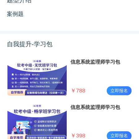
案例题
自我提升-学习包
信息系统监理师学习包
￥
788
立即报名
信息系统监理师学习包
￥
398
立即报名