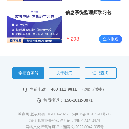
信息系统监理师学习包
￥
298
立即报名
希赛百家号
关于我们
证书查询
售前电话：
400-111-9811
（仅收市话费）
售后投诉：
156-1612-8671
希赛网 版权所有 ©2001-2026
湘ICP备10203241号-12
增值电信业务经营许可证：湘B2-20210474
网络文化经营许可证：湘网文(2022)0042-005号