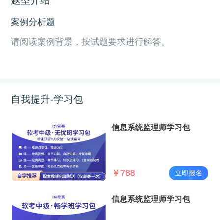
案例分析题
请阅读案例背景，按试题要求进行解答。
自我提升-学习包
信息系统监理师学习包
￥
788
立即报名
信息系统监理师学习包