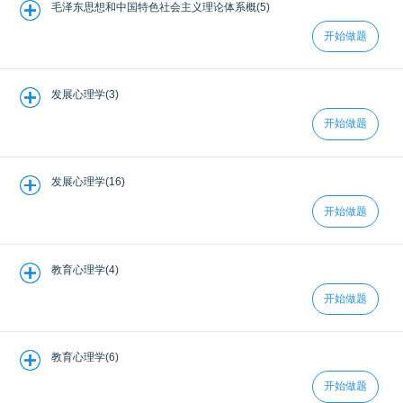
毛泽东思想和中国特色社会主义理论体系概(5)
开始做题
发展心理学(3)
开始做题
发展心理学(16)
开始做题
教育心理学(4)
开始做题
教育心理学(6)
开始做题