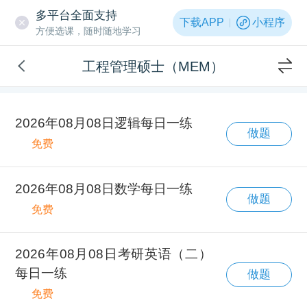
多平台全面支持
下载APP
小程序
方便选课，随时随地学习
工程管理硕士（MEM）
2026年08月08日逻辑每日一练
做题
免费
2026年08月08日数学每日一练
做题
免费
2026年08月08日考研英语（二）
每日一练
做题
免费