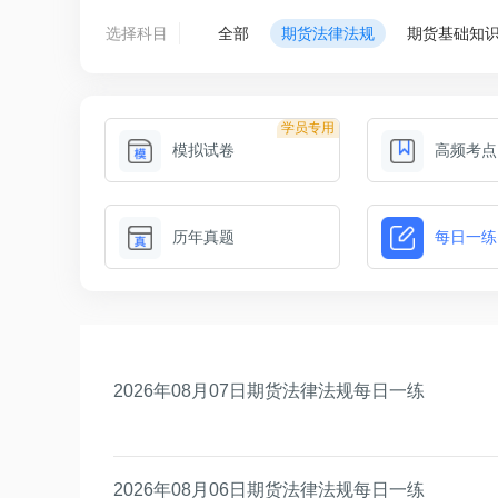
选择科目
全部
期货法律法规
期货基础知
学员专用
模拟试卷
高频考点
历年真题
每日一练
2026年08月07日期货法律法规每日一练
2026年08月06日期货法律法规每日一练