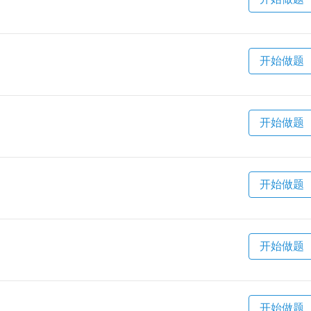
开始做题
开始做题
开始做题
开始做题
开始做题