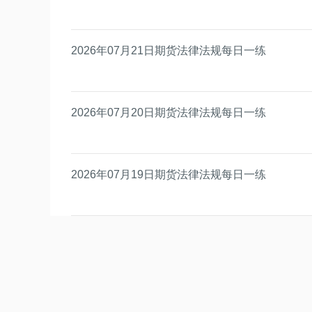
2026年07月21日期货法律法规每日一练
2026年07月20日期货法律法规每日一练
2026年07月19日期货法律法规每日一练