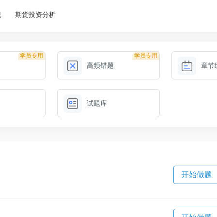
识
期货投资分析
学员专用
学员专用
高频错题
章节
试题库
开始做题