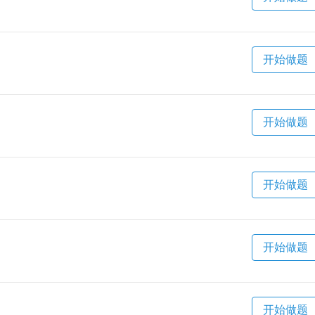
开始做题
开始做题
开始做题
开始做题
开始做题