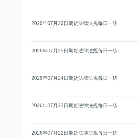
2026年07月26日期货法律法规每日一练
2026年07月25日期货法律法规每日一练
2026年07月24日期货法律法规每日一练
2026年07月23日期货法律法规每日一练
2026年07月22日期货法律法规每日一练