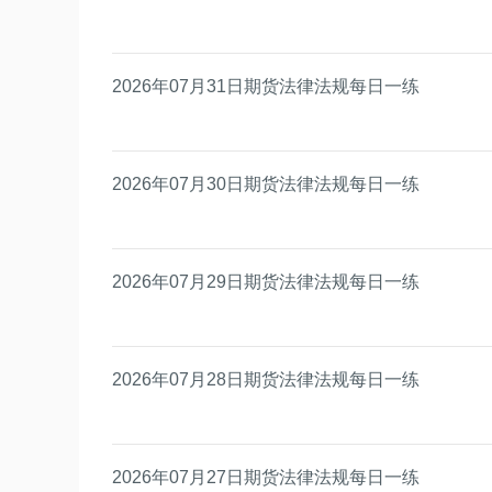
2026年07月31日期货法律法规每日一练
2026年07月30日期货法律法规每日一练
2026年07月29日期货法律法规每日一练
2026年07月28日期货法律法规每日一练
2026年07月27日期货法律法规每日一练