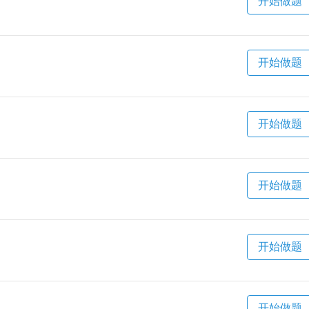
开始做题
开始做题
开始做题
开始做题
开始做题
开始做题