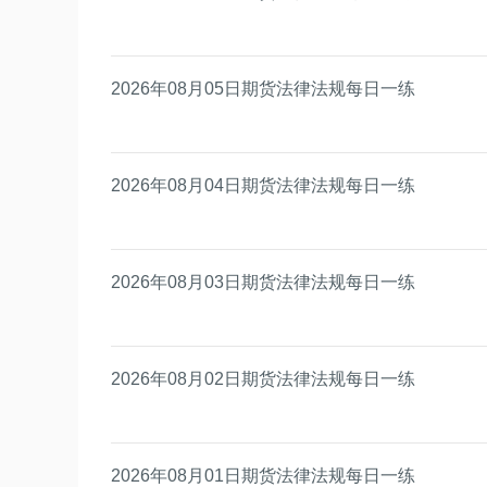
2026年08月05日期货法律法规每日一练
2026年08月04日期货法律法规每日一练
2026年08月03日期货法律法规每日一练
2026年08月02日期货法律法规每日一练
2026年08月01日期货法律法规每日一练