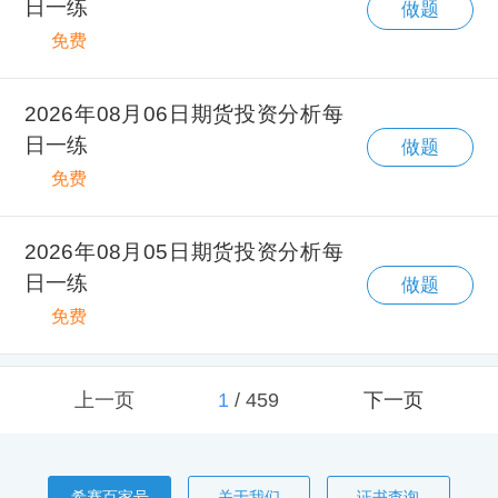
日一练
做题
免费
2026年08月06日期货投资分析每
日一练
做题
免费
2026年08月05日期货投资分析每
日一练
做题
免费
上一页
1
/
459
下一页
希赛百家号
关于我们
证书查询