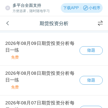
多平台全面支持
下载APP
小程序
方便选课，随时随地学习
期货投资分析
2026年08月09日期货投资分析每
日一练
做题
免费
2026年08月08日期货投资分析每
日一练
做题
免费
2026年08月07日期货投资分析每