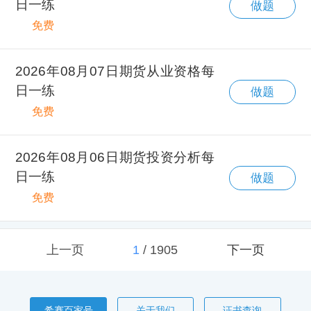
日一练
做题
免费
2026年08月07日期货从业资格每
日一练
做题
免费
2026年08月06日期货投资分析每
日一练
做题
免费
上一页
1
/
1905
下一页
希赛百家号
关于我们
证书查询