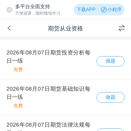
多平台全面支持
下载APP
小程序
方便选课，随时随地学习
期货从业资格
2026年08月07日期货投资分析每
日一练
做题
免费
2026年08月07日期货基础知识每
日一练
做题
免费
2026年08月07日期货法律法规每