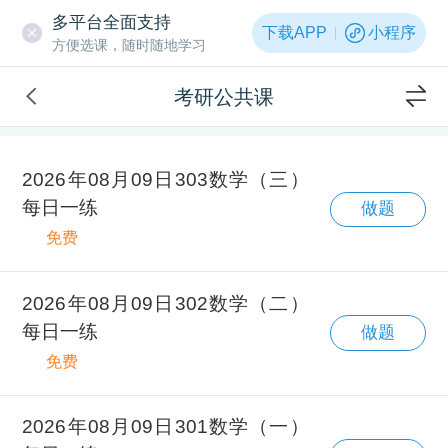
多平台全面支持
下载APP
小程序
方便选课，随时随地学习
考研公共课
2026年08月09日303数学（三）
每日一练
做题
免费
2026年08月09日302数学（二）
每日一练
做题
免费
2026年08月09日301数学（一）