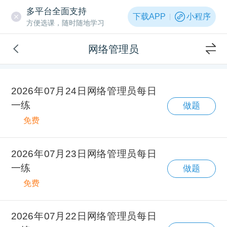
多平台全面支持
下载APP
小程序
方便选课，随时随地学习
网络管理员
2026年07月24日网络管理员每日
一练
做题
免费
2026年07月23日网络管理员每日
一练
做题
免费
2026年07月22日网络管理员每日