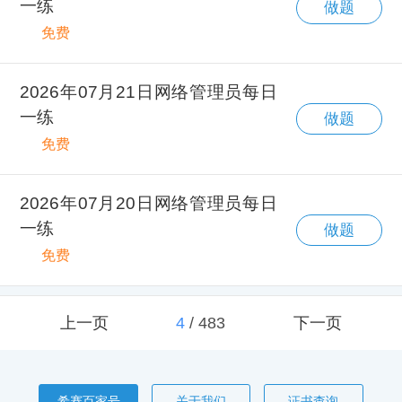
一练
做题
免费
2026年07月21日网络管理员每日
一练
做题
免费
2026年07月20日网络管理员每日
一练
做题
免费
上一页
4
/
483
下一页
希赛百家号
关于我们
证书查询