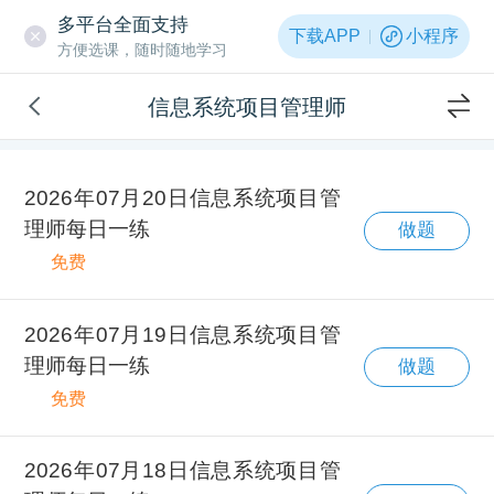
多平台全面支持
下载APP
小程序
方便选课，随时随地学习
信息系统项目管理师
2026年07月20日信息系统项目管
理师每日一练
做题
免费
2026年07月19日信息系统项目管
理师每日一练
做题
免费
2026年07月18日信息系统项目管