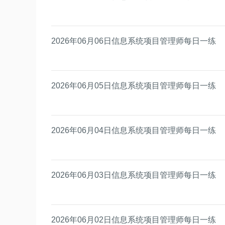
2026年06月06日信息系统项目管理师每日一练
2026年06月05日信息系统项目管理师每日一练
2026年06月04日信息系统项目管理师每日一练
2026年06月03日信息系统项目管理师每日一练
2026年06月02日信息系统项目管理师每日一练