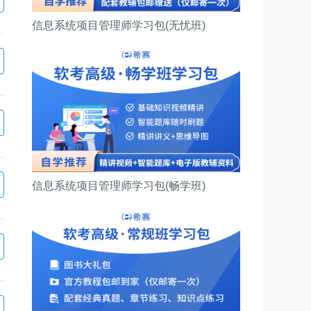
信息系统项目管理师学习包(无忧班)
信息系统项目管理师学习包(畅学班)