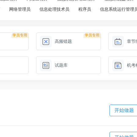
师
网络管理员
信息处理技术员
程序员
信息系统运行管理
学员专用
学员专用
高频错题
章节
试题库
机考
开始做题