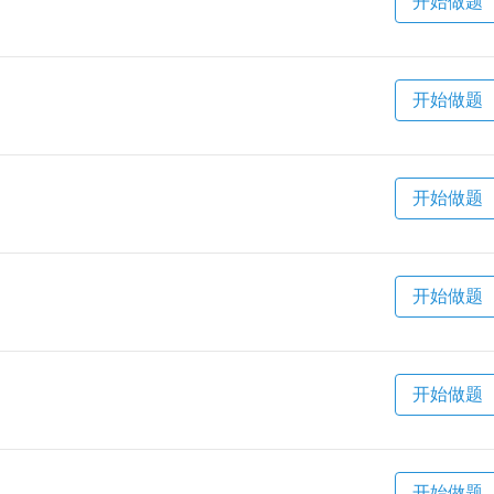
开始做题
开始做题
开始做题
开始做题
开始做题
开始做题