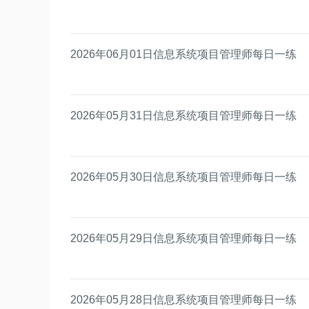
2026年06月01日信息系统项目管理师每日一练
2026年05月31日信息系统项目管理师每日一练
2026年05月30日信息系统项目管理师每日一练
2026年05月29日信息系统项目管理师每日一练
2026年05月28日信息系统项目管理师每日一练