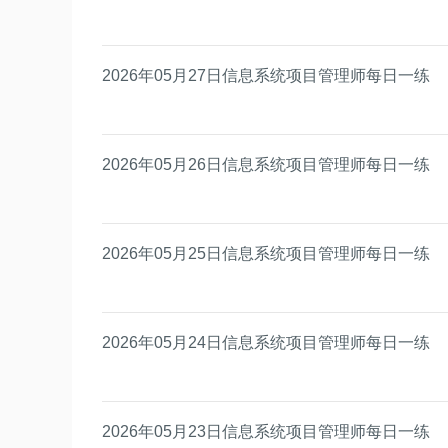
2026年05月27日信息系统项目管理师每日一练
2026年05月26日信息系统项目管理师每日一练
2026年05月25日信息系统项目管理师每日一练
2026年05月24日信息系统项目管理师每日一练
2026年05月23日信息系统项目管理师每日一练