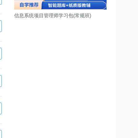
信息系统项目管理师学习包(常规班)