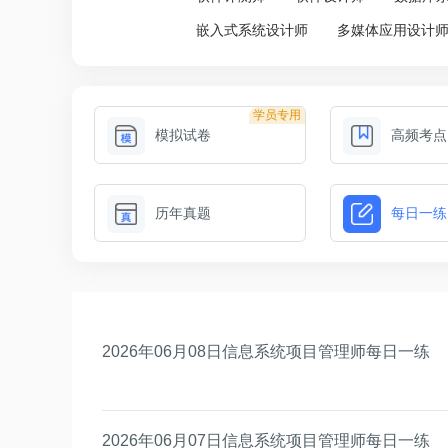
嵌入式系统设计师
多媒体应用设计
学员专用
模拟试卷
高频考点
历年真题
每日一练
2026年06月08日信息系统项目管理师每日一练
2026年06月07日信息系统项目管理师每日一练