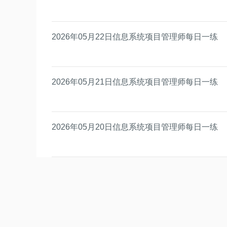
2026年05月22日信息系统项目管理师每日一练
2026年05月21日信息系统项目管理师每日一练
2026年05月20日信息系统项目管理师每日一练