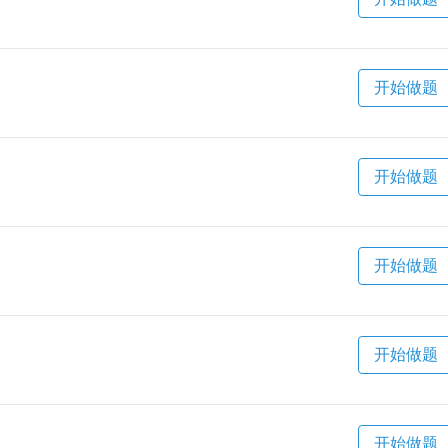
开始做题
开始做题
开始做题
开始做题
开始做题