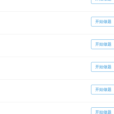
开始做题
开始做题
开始做题
开始做题
开始做题