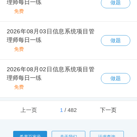
理师每日一练
做题
免费
2026年08月03日信息系统项目管
理师每日一练
做题
免费
2026年08月02日信息系统项目管
理师每日一练
做题
免费
上一页
1
/
482
下一页
希赛百家号
关于我们
证书查询