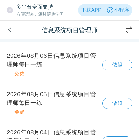
多平台全面支持
下载APP
小程序
方便选课，随时随地学习
信息系统项目管理师
2026年08月06日信息系统项目管
理师每日一练
做题
免费
2026年08月05日信息系统项目管
理师每日一练
做题
免费
2026年08月04日信息系统项目管