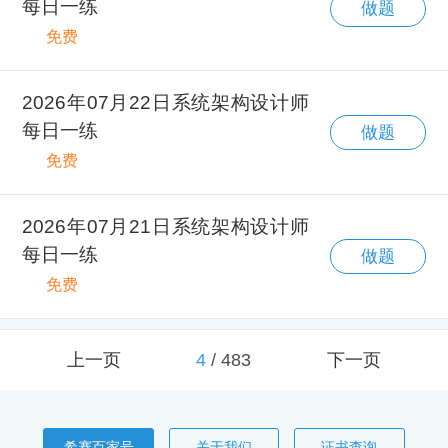
每日一练
做题
免费
2026年07月22日系统架构设计师
每日一练
做题
免费
2026年07月21日系统架构设计师
每日一练
做题
免费
上一页
4
/
483
下一页
希赛百家号
关于我们
证书查询