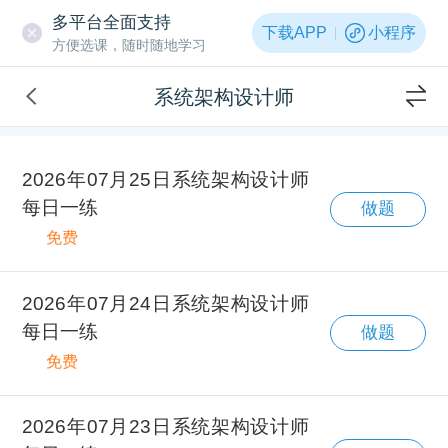
多平台全面支持
下载APP
小程序
方便选课，随时随地学习
系统架构设计师
2026年07月25日系统架构设计师
每日一练
做题
免费
2026年07月24日系统架构设计师
每日一练
做题
免费
2026年07月23日系统架构设计师