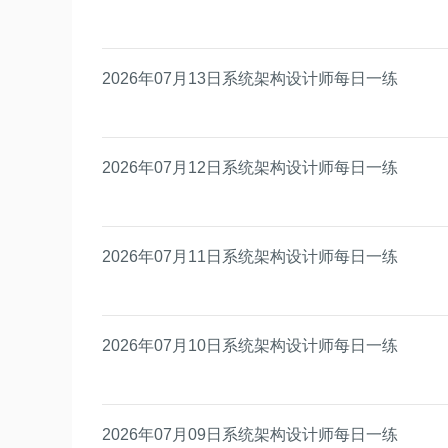
2026年07月13日系统架构设计师每日一练
2026年07月12日系统架构设计师每日一练
2026年07月11日系统架构设计师每日一练
2026年07月10日系统架构设计师每日一练
2026年07月09日系统架构设计师每日一练