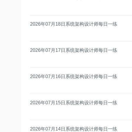
2026年07月18日系统架构设计师每日一练
2026年07月17日系统架构设计师每日一练
2026年07月16日系统架构设计师每日一练
2026年07月15日系统架构设计师每日一练
2026年07月14日系统架构设计师每日一练