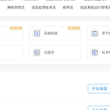
师
网络管理员
信息处理技术员
程序员
信息系统运行管理
学员专用
学员专用
高频错题
章节
试题库
机考
开始做题