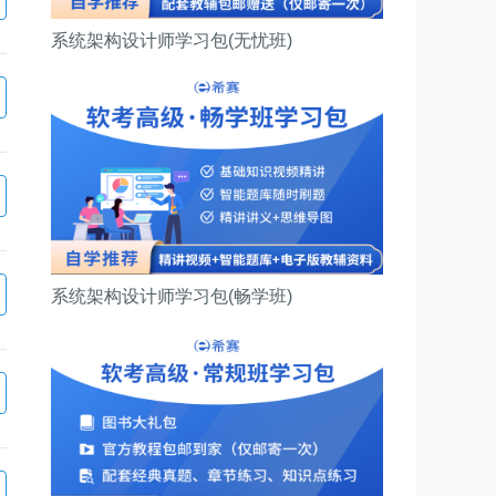
系统架构设计师学习包(无忧班)
系统架构设计师学习包(畅学班)