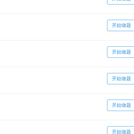
开始做题
开始做题
开始做题
开始做题
开始做题