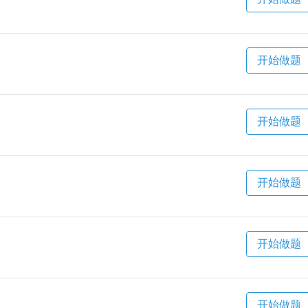
开始做题
开始做题
开始做题
开始做题
开始做题