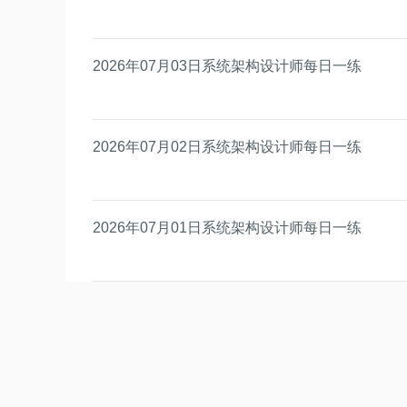
2026年07月03日系统架构设计师每日一练
2026年07月02日系统架构设计师每日一练
2026年07月01日系统架构设计师每日一练