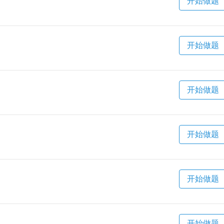
开始做题
开始做题
开始做题
开始做题
开始做题
开始做题