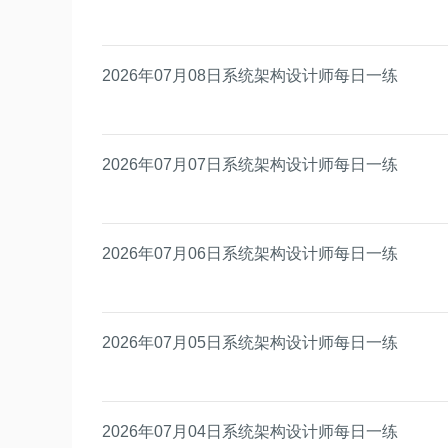
2026年07月08日系统架构设计师每日一练
2026年07月07日系统架构设计师每日一练
2026年07月06日系统架构设计师每日一练
2026年07月05日系统架构设计师每日一练
2026年07月04日系统架构设计师每日一练