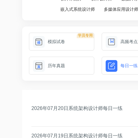
嵌入式系统设计师
多媒体应用设计
学员专用
模拟试卷
高频考点
历年真题
每日一练
2026年07月20日系统架构设计师每日一练
2026年07月19日系统架构设计师每日一练