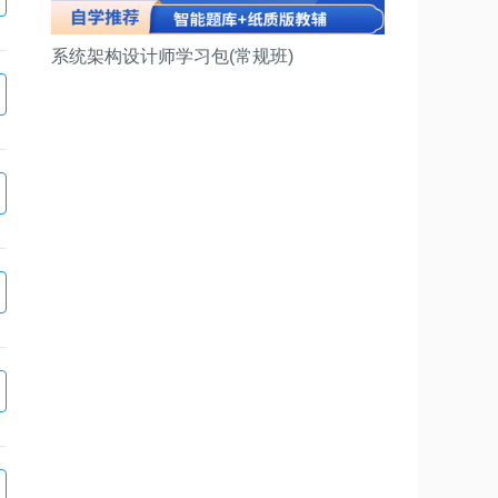
系统架构设计师学习包(常规班)