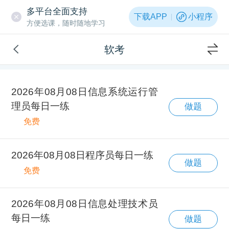
多平台全面支持
下载APP
小程序
方便选课，随时随地学习
软考
2026年08月08日信息系统运行管
理员每日一练
做题
免费
2026年08月08日程序员每日一练
做题
免费
2026年08月08日信息处理技术员
每日一练
做题