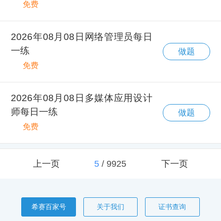
免费
2026年08月08日网络管理员每日
一练
做题
免费
2026年08月08日多媒体应用设计
师每日一练
做题
免费
上一页
5
/
9925
下一页
希赛百家号
关于我们
证书查询