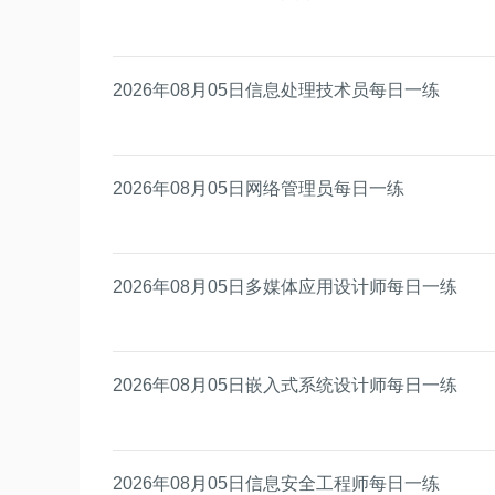
2026年08月05日信息处理技术员每日一练
2026年08月05日网络管理员每日一练
2026年08月05日多媒体应用设计师每日一练
2026年08月05日嵌入式系统设计师每日一练
2026年08月05日信息安全工程师每日一练