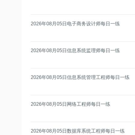
2026年08月05日电子商务设计师每日一练
2026年08月05日信息系统监理师每日一练
2026年08月05日信息系统管理工程师每日一练
2026年08月05日网络工程师每日一练
2026年08月05日数据库系统工程师每日一练