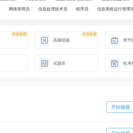
师
网络管理员
信息处理技术员
程序员
信息系统运行管理
学员专用
学员专用
高频错题
章节
试题库
机考
开始做题