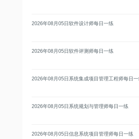
2026年08月05日软件设计师每日一练
2026年08月05日软件评测师每日一练
2026年08月05日系统集成项目管理工程师每日
2026年08月05日系统规划与管理师每日一练
2026年08月05日信息系统项目管理师每日一练