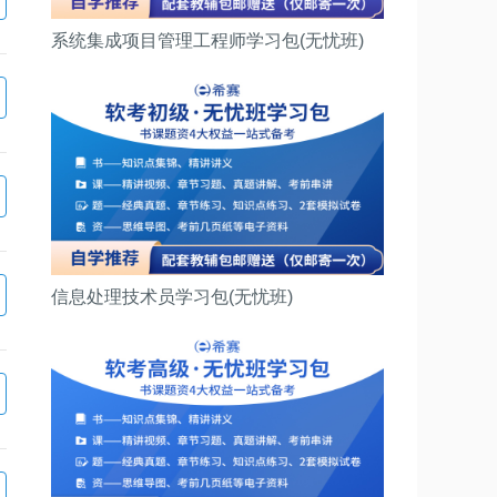
系统集成项目管理工程师学习包(无忧班)
信息处理技术员学习包(无忧班)