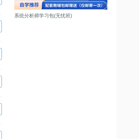
系统分析师学习包(无忧班)