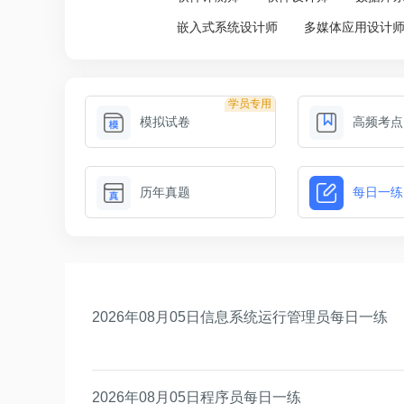
嵌入式系统设计师
多媒体应用设计
学员专用
模拟试卷
高频考点
历年真题
每日一练
2026年08月05日信息系统运行管理员每日一练
2026年08月05日程序员每日一练