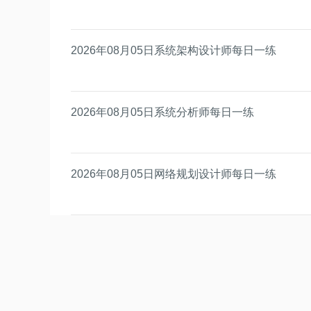
2026年08月05日系统架构设计师每日一练
2026年08月05日系统分析师每日一练
2026年08月05日网络规划设计师每日一练