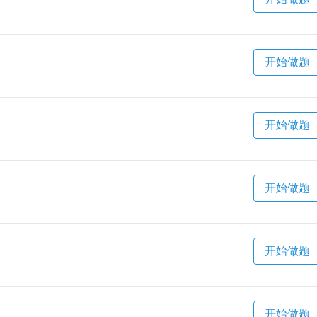
开始做题
开始做题
开始做题
开始做题
开始做题