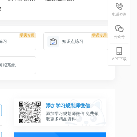
员
电话咨询
学员专用
学员专用
公众号
练习
知识点练习
APP下载
模拟系统
添加学习规划师微信
添加学习规划师微信 免费领
取更多精品资料