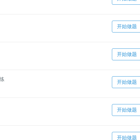
开始做题
开始做题
一练
开始做题
开始做题
开始做题