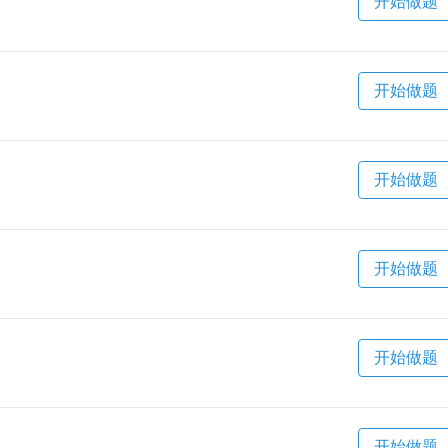
开始做题
开始做题
开始做题
开始做题
开始做题
开始做题