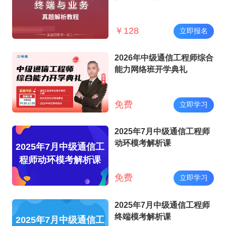
￥
128
立即报名
2026年中级通信工程师综合
能力网络班开学典礼
免费
立即学习
2025年7月中级通信工程师
动环模考解析课
2025年7月中级通信工
程师动环模考解析课
免费
立即学习
2025年7月中级通信工程师
终端模考解析课
2025年7月中级通信工