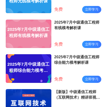
程师无线模考解析课
免费
立即学习
2025年7月中级通信工程师
有线模考解析课
2025年7月中级通信工
程师有线模考解析课
免费
立即学习
2025年7月中级通信工程师
综合能力模考解析课
2025年7月中级通信工
程师综合能力模考解
析课
免费
立即学习
【新版】中级通信工程师
（互联网技术）精讲班视频
教程（讲师：姚佳）