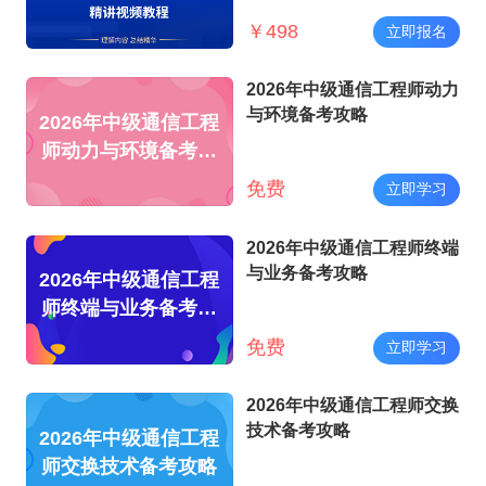
￥
498
立即报名
2026年中级通信工程师动力
与环境备考攻略
2026年中级通信工程
师动力与环境备考攻
略
免费
立即学习
2026年中级通信工程师终端
与业务备考攻略
2026年中级通信工程
师终端与业务备考攻
略
免费
立即学习
2026年中级通信工程师交换
技术备考攻略
2026年中级通信工程
师交换技术备考攻略