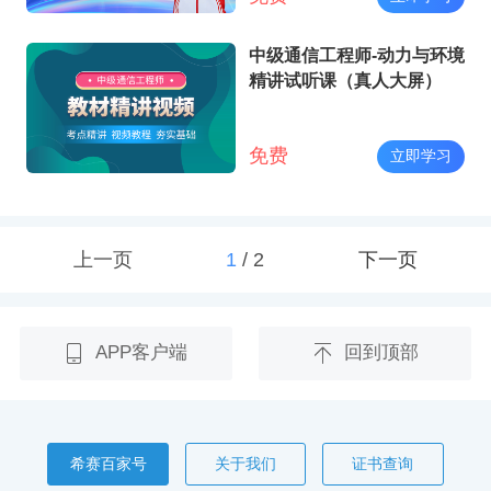
中级通信工程师-动力与环境
精讲试听课（真人大屏）
免费
立即学习
上一页
1
/
2
下一页
APP客户端
回到顶部
希赛百家号
关于我们
证书查询