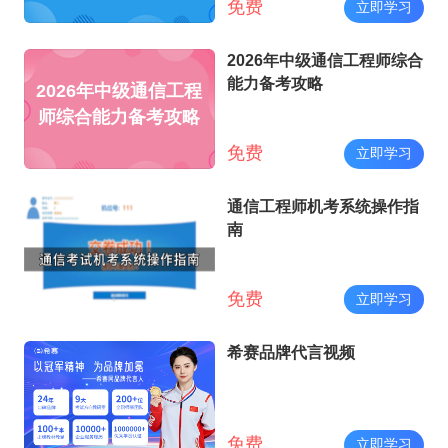
免费
立即学习
2026年中级通信工程师综合
能力备考攻略
2026年中级通信工程
师综合能力备考攻略
免费
立即学习
通信工程师机考系统操作指
南
免费
立即学习
希赛品牌代言视频
免费
立即学习