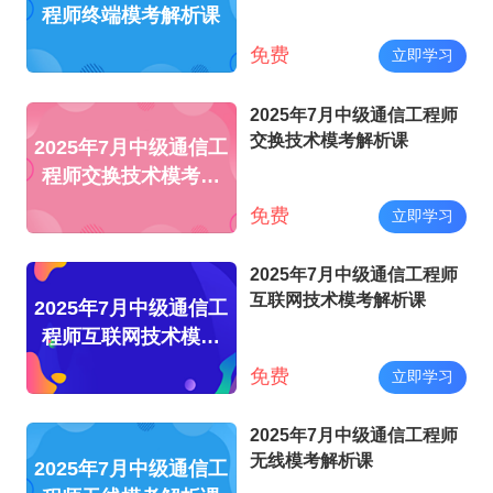
程师终端模考解析课
免费
立即学习
2025年7月中级通信工程师
交换技术模考解析课
2025年7月中级通信工
程师交换技术模考解
析课
免费
立即学习
2025年7月中级通信工程师
互联网技术模考解析课
2025年7月中级通信工
程师互联网技术模考
解析课
免费
立即学习
2025年7月中级通信工程师
无线模考解析课
2025年7月中级通信工