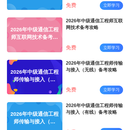
免费
立即学习
2026年中级通信工程师互联
网技术备考攻略
2026年中级通信工程
师互联网技术备考攻
略
免费
立即学习
2026年中级通信工程师传输
与接入（无线）备考攻略
2026年中级通信工程
师传输与接入（无
线）备考攻略
免费
立即学习
2026年中级通信工程师传输
与接入（有线）备考攻略
2026年中级通信工程
师传输与接入（有
线）备考攻略