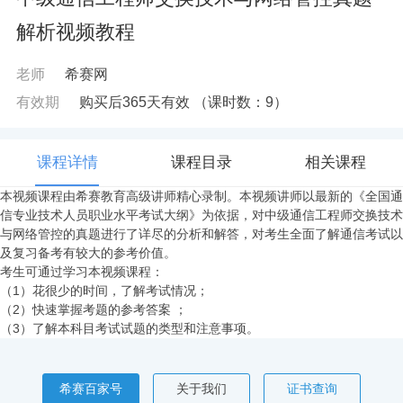
解析视频教程
老师
希赛网
有效期
购买后365天有效
（课时数：
9
）
课程详情
课程目录
相关课程
本视频课程由希赛教育高级讲师精心录制。本视频讲师以最新的《全国通
信专业技术人员职业水平考试大纲》为依据，对中级通信工程师交换技术
与网络管控的真题进行了详尽的分析和解答，对考生全面了解通信考试以
及复习备考有较大的参考价值。
考生可通过学习本视频课程：
（1）花很少的时间，了解考试情况；
（2）快速掌握考题的参考答案 ；
（3）了解本科目考试试题的类型和注意事项。
希赛百家号
关于我们
证书查询