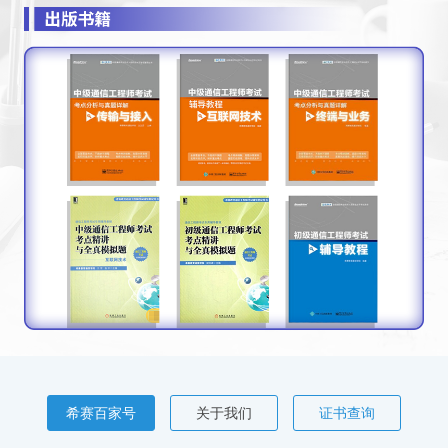
希赛百家号
关于我们
证书查询