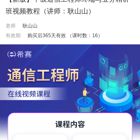
班视频教程（讲师：耿山山）
老师
耿山山
有效期
购买后365天有效
（课时数：
16
）