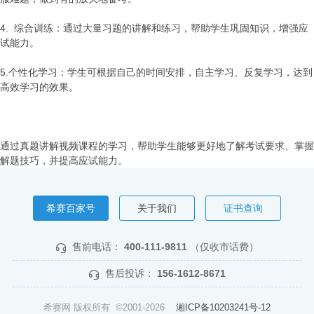
4. 综合训练：通过大量习题的讲解和练习，帮助学生巩固知识，增强应
试能力。
5.个性化学习：学生可根据自己的时间安排，自主学习、反复学习，达到
高效学习的效果。
通过真题讲解视频课程的学习，帮助学生能够更好地了解考试要求、掌握
解题技巧，并提高应试能力。
希赛百家号
关于我们
证书查询
售前电话：
400-111-9811
（仅收市话费）
售后投诉：
156-1612-8671
希赛网 版权所有 ©2001-2026
湘ICP备10203241号-12