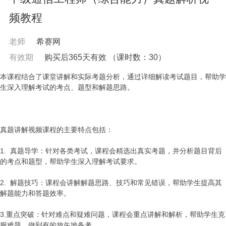
频教程
老师
希赛网
有效期
购买后365天有效
（课时数：
30
）
本课程结合了课堂讲解和实际考题分析，通过详细解读考试题目，帮助学
生深入理解考试的考点、题型和解题思路。
真题讲解视频课程的主要特点包括：
1. 真题导学：针对各类考试，课程会精选出真实考题，并分析题目背后
的考点和题型，帮助学生深入理解考试要求。
2. 解题技巧：课程会讲解解题思路、技巧和常见错误，帮助学生提高其
解题能力和答题效率。
3.重点突破：针对难点和疑难问题，课程会重点讲解和解析，帮助学生克
服难题，做到有的放矢地备考。