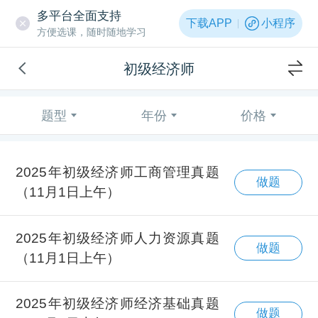
多平台全面支持
下载APP
小程序
方便选课，随时随地学习
初级经济师
题型
年份
价格
2025年初级经济师工商管理真题
做题
（11月1日上午）
2025年初级经济师人力资源真题
做题
（11月1日上午）
2025年初级经济师经济基础真题
做题