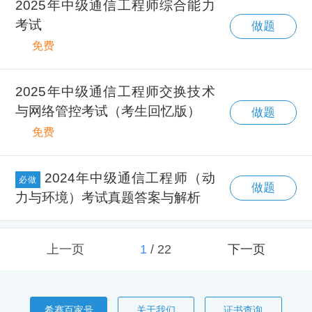
2025年中级通信工程师综合能力
考试
做题
免费
2025年中级通信工程师交换技术
与网络管控考试（考生回忆版）
做题
免费
2024年中级通信工程师（动
必做
做题
力与环境）考试真题答案与解析
上一页
1
/
22
下一页
希赛百家号
关于我们
证书查询