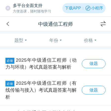
多平台全面支持
下载APP
小程序
方便选课，随时随地学习
中级通信工程师
题型
年份
价格
2025年中级通信工程师（动
必做
做题
力与环境）考试真题答案与解析
2025年中级通信工程师（有
必做
线传输与接入）考试真题答案与解
做题
析