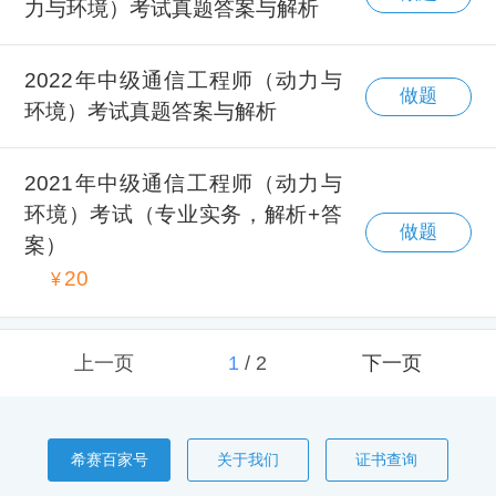
力与环境）考试真题答案与解析
2022年中级通信工程师（动力与
做题
环境）考试真题答案与解析
2021年中级通信工程师（动力与
环境）考试（专业实务，解析+答
做题
案）
20
¥
上一页
1
/
2
下一页
希赛百家号
关于我们
证书查询