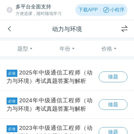
多平台全面支持
下载APP
小程序
方便选课，随时随地学习
动力与环境
题型
年份
价格
2025年中级通信工程师（动
必做
做题
力与环境）考试真题答案与解析
2024年中级通信工程师（动
必做
做题
力与环境）考试真题答案与解析
2023年中级通信工程师（动
必做
做题