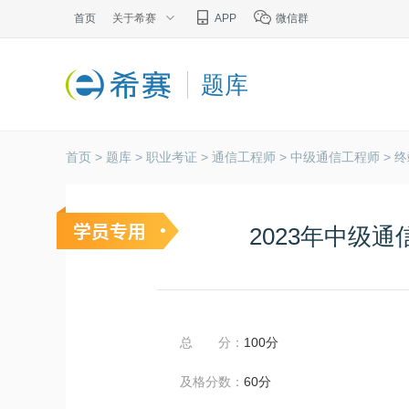
首页
关于希赛
APP
微信群
题库
首页 >
题库 >
职业考证 >
通信工程师 >
中级通信工程师 >
终
2023年中级
总 分：
100分
及格分数：
60分