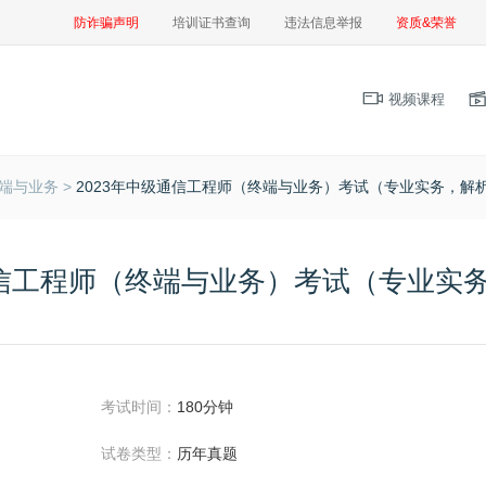
防诈骗声明
培训证书查询
违法信息举报
资质&荣誉
视频课程
端与业务 >
2023年中级通信工程师（终端与业务）考试（专业实务，解
通信工程师（终端与业务）考试（专业实
考试时间：
180分钟
试卷类型：
历年真题