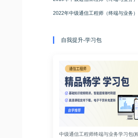
自我提升-学习包