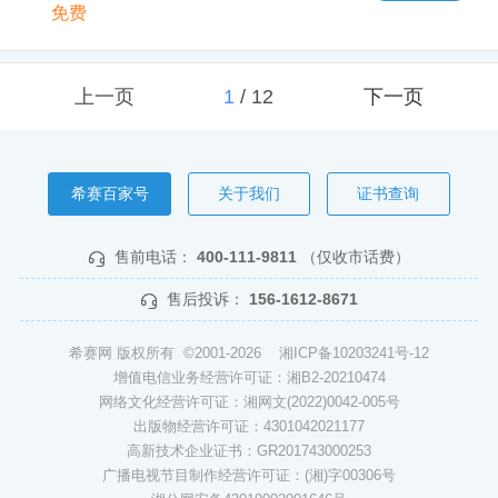
免费
上一页
1
/
12
下一页
希赛百家号
关于我们
证书查询
售前电话：
400-111-9811
（仅收市话费）
售后投诉：
156-1612-8671
希赛网 版权所有 ©2001-2026
湘ICP备10203241号-12
增值电信业务经营许可证：湘B2-20210474
网络文化经营许可证：湘网文(2022)0042-005号
出版物经营许可证：4301042021177
高新技术企业证书：GR201743000253
广播电视节目制作经营许可证：(湘)字00306号