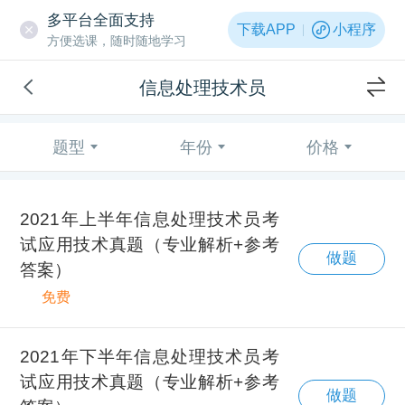
多平台全面支持
下载APP
小程序
方便选课，随时随地学习
信息处理技术员
题型
年份
价格
2021年上半年信息处理技术员考
试应用技术真题（专业解析+参考
做题
答案）
免费
2021年下半年信息处理技术员考
试应用技术真题（专业解析+参考
做题