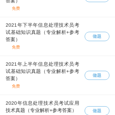
答案）
免费
2021年下半年信息处理技术员考
试基础知识真题（专业解析+参考
做题
答案）
免费
2021年上半年信息处理技术员考
试基础知识真题（专业解析+参考
做题
答案）
免费
2020年信息处理技术员考试应用
技术真题（专业解析+参考答案）
做题