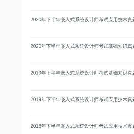
2020年下半年嵌入式系统设计师考试应用技术真
2020年下半年嵌入式系统设计师考试基础知识真
2019年下半年嵌入式系统设计师考试基础知识真
2019年下半年嵌入式系统设计师考试应用技术真
2018年下半年嵌入式系统设计师考试应用技术真