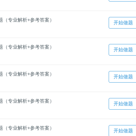
题（专业解析+参考答案）
开始做题
题（专业解析+参考答案）
开始做题
题（专业解析+参考答案）
开始做题
题（专业解析+参考答案）
开始做题
题（专业解析+参考答案）
开始做题