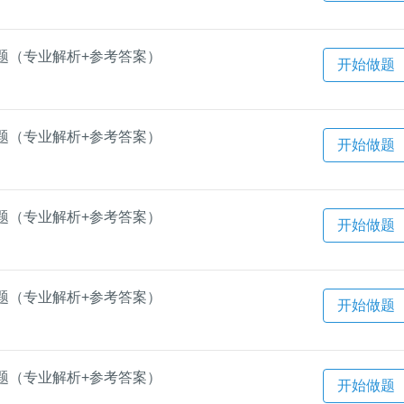
题（专业解析+参考答案）
开始做题
题（专业解析+参考答案）
开始做题
题（专业解析+参考答案）
开始做题
题（专业解析+参考答案）
开始做题
题（专业解析+参考答案）
开始做题