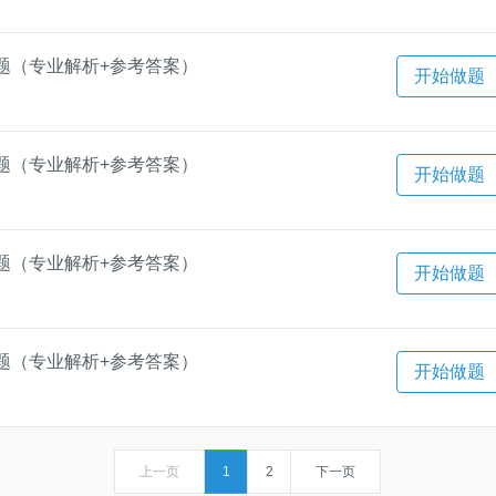
题（专业解析+参考答案）
开始做题
题（专业解析+参考答案）
开始做题
题（专业解析+参考答案）
开始做题
题（专业解析+参考答案）
开始做题
上一页
1
2
下一页