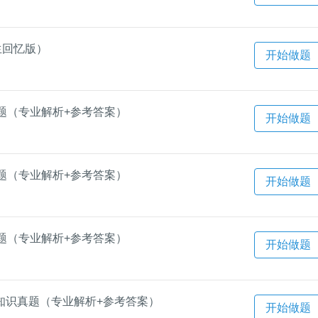
生回忆版）
开始做题
题（专业解析+参考答案）
开始做题
题（专业解析+参考答案）
开始做题
题（专业解析+参考答案）
开始做题
知识真题（专业解析+参考答案）
开始做题