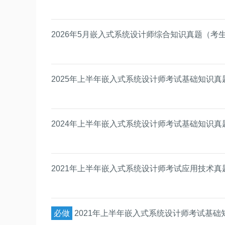
2026年5月嵌入式系统设计师综合知识真题（考
2025年上半年嵌入式系统设计师考试基础知识真
2024年上半年嵌入式系统设计师考试基础知识真
2021年上半年嵌入式系统设计师考试应用技术真
必做
2021年上半年嵌入式系统设计师考试基础