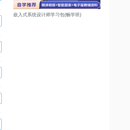
嵌入式系统设计师学习包(畅学班)