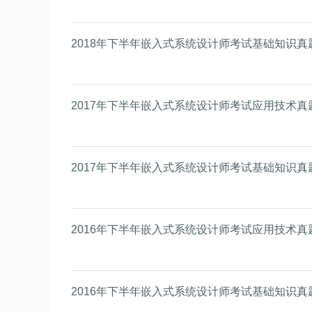
2018年下半年嵌入式系统设计师考试基础知识真
2017年下半年嵌入式系统设计师考试应用技术真
2017年下半年嵌入式系统设计师考试基础知识真
2016年下半年嵌入式系统设计师考试应用技术真
2016年下半年嵌入式系统设计师考试基础知识真