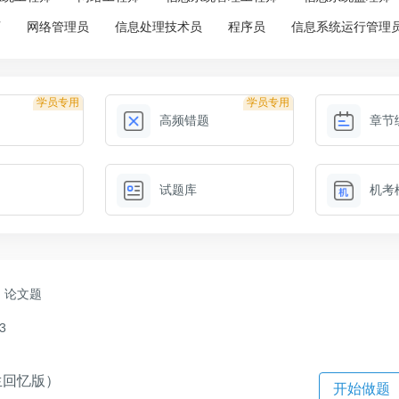
师
网络管理员
信息处理技术员
程序员
信息系统运行管理
学员专用
学员专用
高频错题
章节
试题库
机考
论文题
3
生回忆版）
开始做题