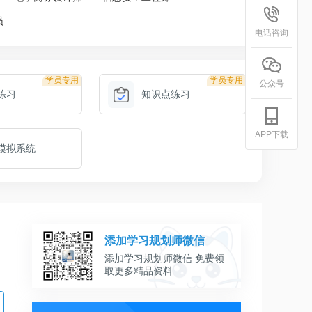
员
电话咨询
学员专用
学员专用
公众号
练习
知识点练习
APP下载
模拟系统
添加学习规划师微信
添加学习规划师微信 免费领
取更多精品资料