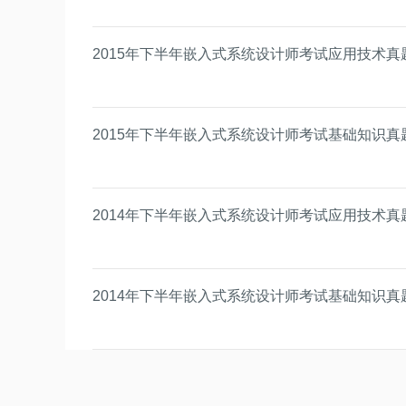
2015年下半年嵌入式系统设计师考试应用技术真
2015年下半年嵌入式系统设计师考试基础知识真
2014年下半年嵌入式系统设计师考试应用技术真
2014年下半年嵌入式系统设计师考试基础知识真