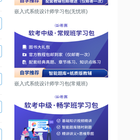
嵌入式系统设计师学习包(无忧班)
嵌入式系统设计师学习包(常规班)