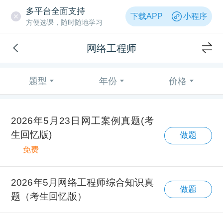
多平台全面支持
下载APP
小程序
方便选课，随时随地学习
网络工程师
题型
年份
价格
2026年5月23日网工案例真题(考
生回忆版)
做题
免费
2026年5月网络工程师综合知识真
做题
题（考生回忆版）