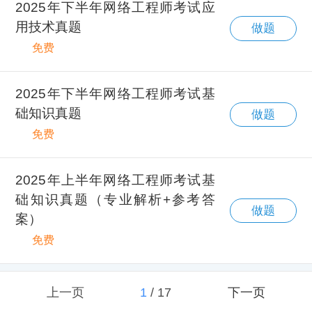
2025年下半年网络工程师考试应
用技术真题
做题
免费
2025年下半年网络工程师考试基
础知识真题
做题
免费
2025年上半年网络工程师考试基
础知识真题（专业解析+参考答
做题
案）
免费
上一页
1
/
17
下一页