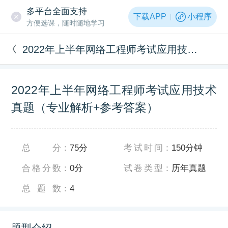
多平台全面支持
下载APP
小程序
方便选课，随时随地学习
2022年上半年网络工程师考试应用技术真题（专业解析+参考答案）
2022年上半年网络工程师考试应用技术
真题（专业解析+参考答案）
总分
：
75分
考试时间
：
150分钟
合格分数
：
0分
试卷类型
：
历年真题
总题数
：
4
题型介绍