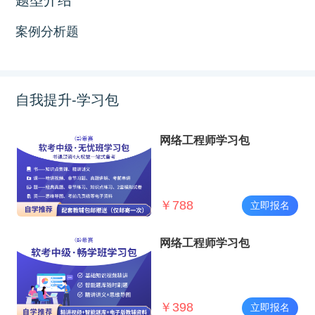
案例分析题
自我提升-学习包
网络工程师学习包
￥
788
立即报名
网络工程师学习包
￥
398
立即报名