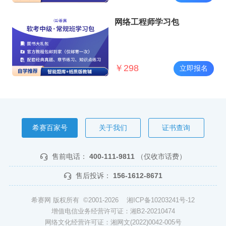
网络工程师学习包
￥
298
立即报名
希赛百家号
关于我们
证书查询
售前电话：
400-111-9811
（仅收市话费）
售后投诉：
156-1612-8671
希赛网 版权所有 ©2001-2026
湘ICP备10203241号-12
增值电信业务经营许可证：湘B2-20210474
网络文化经营许可证：湘网文(2022)0042-005号