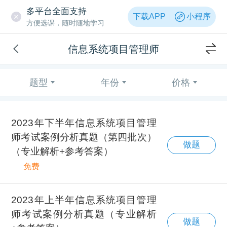
多平台全面支持
下载APP
小程序
方便选课，随时随地学习
信息系统项目管理师
题型
年份
价格
2023年下半年信息系统项目管理
师考试案例分析真题（第四批次）
做题
（专业解析+参考答案）
免费
2023年上半年信息系统项目管理
师考试案例分析真题（专业解析
做题