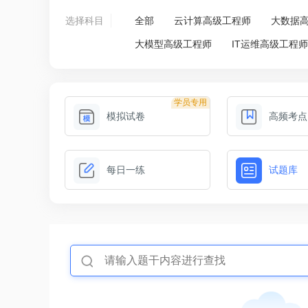
选择科目
全部
云计算高级工程师
大数据
大模型高级工程师
IT运维高级工程
学员专用
模拟试卷
高频考点
每日一练
试题库