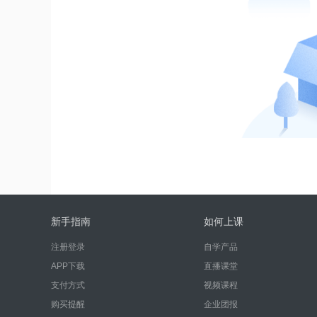
新手指南
如何上课
注册登录
自学产品
APP下载
直播课堂
支付方式
视频课程
购买提醒
企业团报