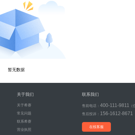
暂无数据
关于我们
联系我们
400-111-9811
关于希赛
售前电话：
（
156-1612-8671
常见问题
售后投诉：
联系希赛
在线客服
营业执照