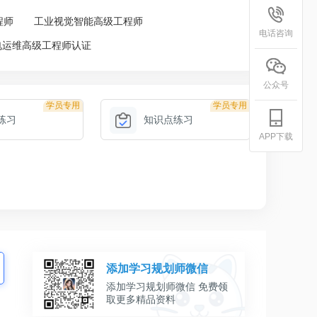
程师
工业视觉智能高级工程师
电话咨询
电运维高级工程师认证
公众号
学员专用
学员专用
练习
知识点练习
APP下载
添加学习规划师微信
添加学习规划师微信 免费领
取更多精品资料