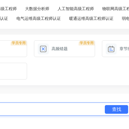
高级工程师
大数据分析师
人工智能高级工程师
物联网高级工
师认证
电气运维高级工程师认证
暖通运维高级工程师认证
弱
学员专用
学员专用
高频错题
章节
查找