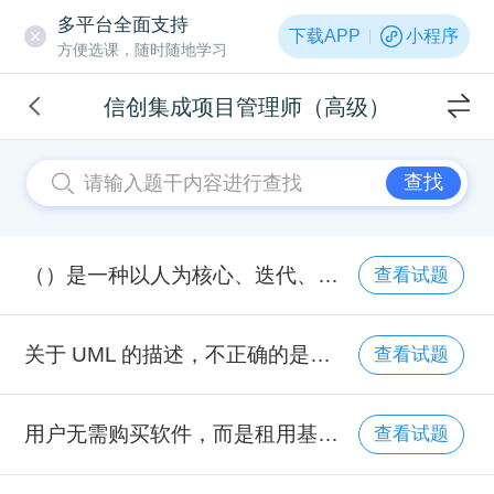
多平台全面支持
下载APP
小程序
方便选课，随时随地学习
信创集成项目管理师（高级）
查找
（）是一种以人为核心、迭代、循序渐进的开发方法，适用于一开始并没有或不能完整地确定出需求和范围的项目。
查看试题
关于 UML 的描述，不正确的是（）。
查看试题
用户无需购买软件，而是租用基于 Web 的软件管理企业经营活动，这种模式属于（）。
查看试题