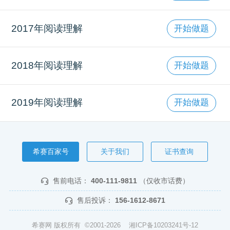
2017年阅读理解
开始做题
2018年阅读理解
开始做题
2019年阅读理解
开始做题
希赛百家号
关于我们
证书查询
售前电话：
400-111-9811
（仅收市话费）
售后投诉：
156-1612-8671
希赛网 版权所有 ©2001-2026
湘ICP备10203241号-12