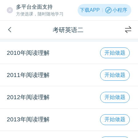
多平台全面支持
下载APP
小程序
方便选课，随时随地学习
考研英语二
2010年阅读理解
开始做题
2011年阅读理解
开始做题
2012年阅读理解
开始做题
2013年阅读理解
开始做题