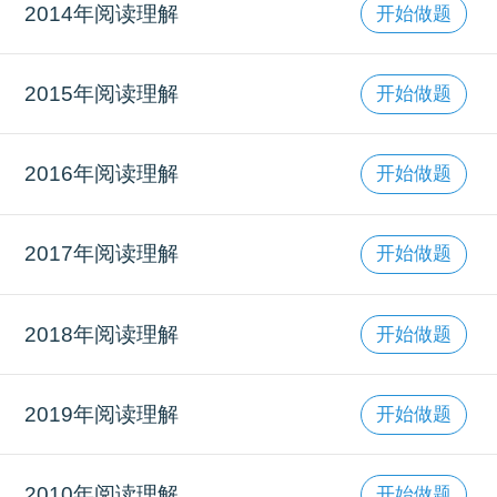
2014年阅读理解
开始做题
2015年阅读理解
开始做题
2016年阅读理解
开始做题
2017年阅读理解
开始做题
2018年阅读理解
开始做题
2019年阅读理解
开始做题
2010年阅读理解
开始做题