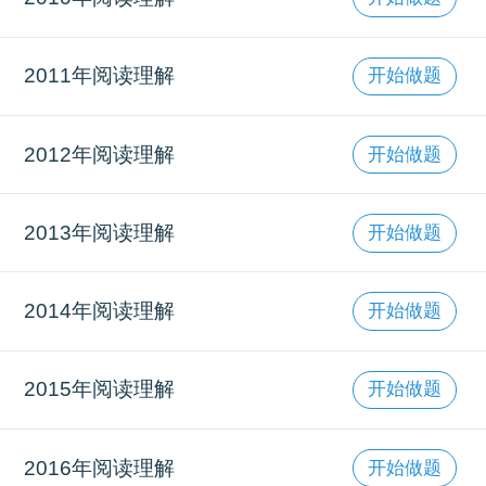
2011年阅读理解
开始做题
2012年阅读理解
开始做题
2013年阅读理解
开始做题
2014年阅读理解
开始做题
2015年阅读理解
开始做题
2016年阅读理解
开始做题