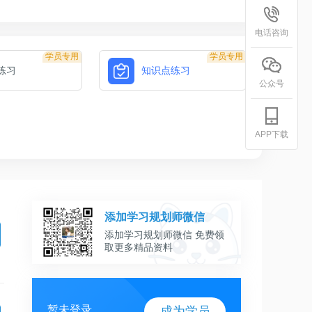
电话咨询
学员专用
学员专用
练习
知识点练习
公众号
APP下载
添加学习规划师微信
添加学习规划师微信 免费领
取更多精品资料
暂未登录
成为学员