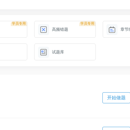
学员专用
学员专用
高频错题
章节
试题库
开始做题