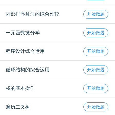
内部排序算法的综合比较
开始做题
一元函数微分学
开始做题
程序设计综合运用
开始做题
循环结构的综合运用
开始做题
栈的基本操作
开始做题
遍历二叉树
开始做题