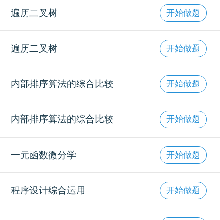
遍历二叉树
开始做题
遍历二叉树
开始做题
内部排序算法的综合比较
开始做题
内部排序算法的综合比较
开始做题
一元函数微分学
开始做题
程序设计综合运用
开始做题