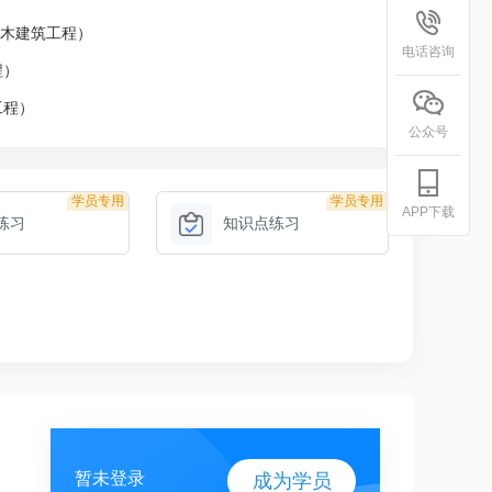
土木建筑工程）
电话咨询
程）
工程）
公众号
学员专用
学员专用
APP下载
练习
知识点练习
暂未登录
成为学员