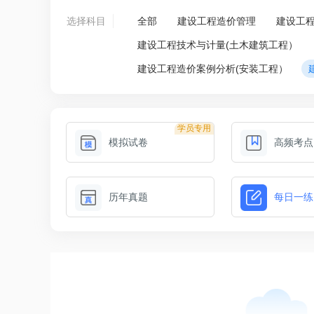
选择科目
全部
建设工程造价管理
建设工
建设工程技术与计量(土木建筑工程）
建设工程造价案例分析(安装工程）
学员专用
模拟试卷
高频考点
历年真题
每日一练