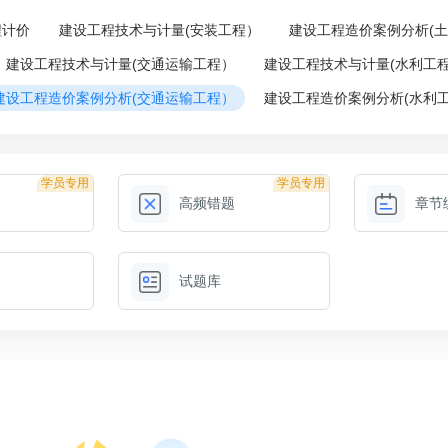
程计价
建设工程技术与计量(安装工程）
建设工程造价案例分析(
建设工程技术与计量(交通运输工程）
建设工程技术与计量(水利工
建设工程造价案例分析(交通运输工程）
建设工程造价案例分析(水利
学员专用
学员专用
高频错题
章节
试题库