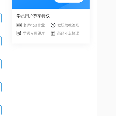
学员用户尊享特权
老师批改作业
做题助教答疑
学员专用题库
高频考点梳理