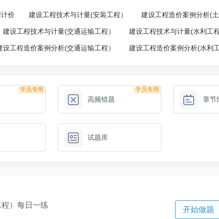
程计价
建设工程技术与计量(安装工程）
建设工程造价案例分析(
建设工程技术与计量(交通运输工程）
建设工程技术与计量(水利工
建设工程造价案例分析(交通运输工程）
建设工程造价案例分析(水利
学员专用
学员专用
高频错题
章节
试题库
筑工程）每日一练
开始做题