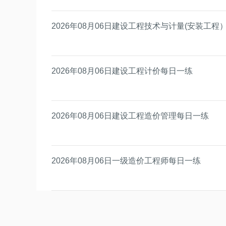
2026年08月06日建设工程技术与计量(安装工程
2026年08月06日建设工程计价每日一练
2026年08月06日建设工程造价管理每日一练
2026年08月06日一级造价工程师每日一练