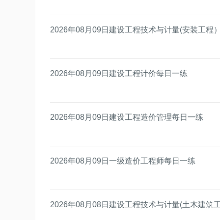
2026年08月09日建设工程技术与计量(安装工程
2026年08月09日建设工程计价每日一练
2026年08月09日建设工程造价管理每日一练
2026年08月09日一级造价工程师每日一练
2026年08月08日建设工程技术与计量(土木建