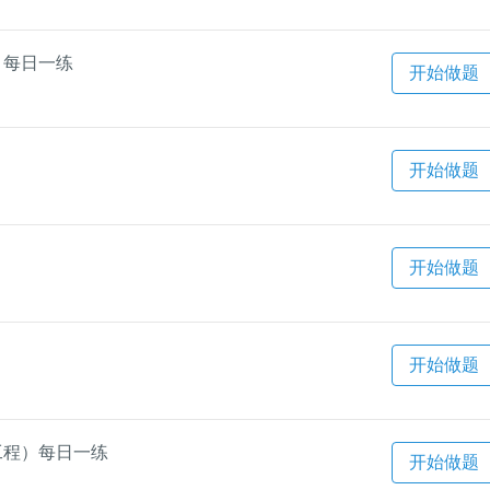
）每日一练
开始做题
开始做题
开始做题
开始做题
筑工程）每日一练
开始做题