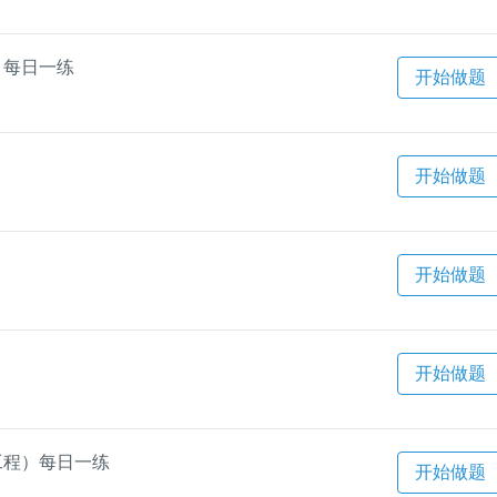
）每日一练
开始做题
开始做题
开始做题
开始做题
筑工程）每日一练
开始做题