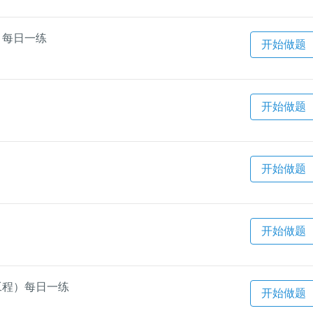
）每日一练
开始做题
开始做题
开始做题
开始做题
筑工程）每日一练
开始做题