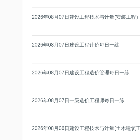
2026年08月07日建设工程技术与计量(安装工程
2026年08月07日建设工程计价每日一练
2026年08月07日建设工程造价管理每日一练
2026年08月07日一级造价工程师每日一练
2026年08月06日建设工程技术与计量(土木建