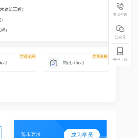
土木建筑工程）
电话咨询
程）
工程）
公众号
学员专用
学员专用
APP下载
练习
知识点练习
暂未登录
成为学员