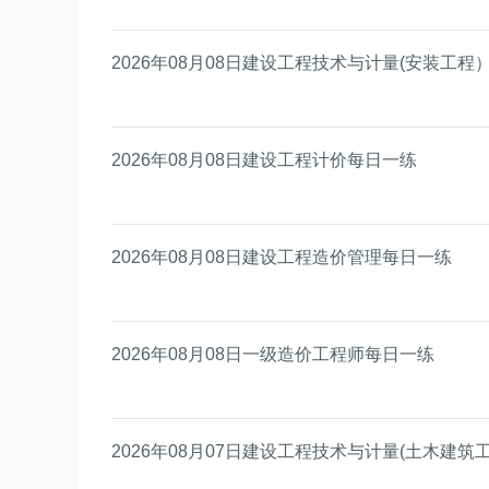
2026年08月08日建设工程技术与计量(安装工程
2026年08月08日建设工程计价每日一练
2026年08月08日建设工程造价管理每日一练
2026年08月08日一级造价工程师每日一练
2026年08月07日建设工程技术与计量(土木建