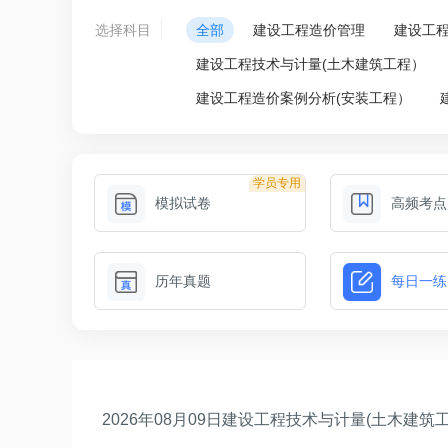
选择科目
全部
建设工程造价管理
建设工
建设工程技术与计量(土木建筑工程）
建设工程造价案例分析(安装工程）
学员专用
模拟试卷
高频考点
历年真题
每日一练
2026年08月09日建设工程技术与计量(土木建