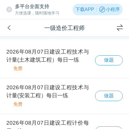
多平台全面支持
下载APP
小程序
方便选课，随时随地学习
一级造价工程师
2026年08月07日建设工程技术与
计量(土木建筑工程）每日一练
做题
免费
2026年08月07日建设工程技术与
计量(安装工程）每日一练
做题
免费
2026年08月07日建设工程计价每