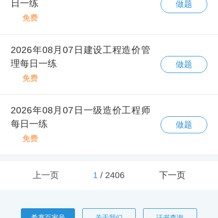
日一练
做题
免费
2026年08月07日建设工程造价管
理每日一练
做题
免费
2026年08月07日一级造价工程师
每日一练
做题
免费
上一页
1
/
2406
下一页
希赛百家号
关于我们
证书查询