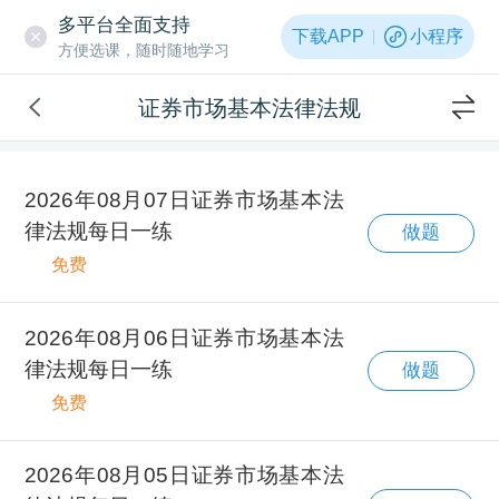
多平台全面支持
下载APP
小程序
方便选课，随时随地学习
证券市场基本法律法规
2026年08月07日证券市场基本法
律法规每日一练
做题
免费
2026年08月06日证券市场基本法
律法规每日一练
做题
免费
2026年08月05日证券市场基本法