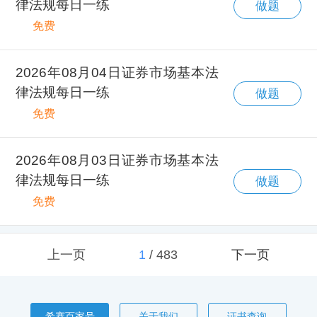
律法规每日一练
做题
免费
2026年08月04日证券市场基本法
律法规每日一练
做题
免费
2026年08月03日证券市场基本法
律法规每日一练
做题
免费
上一页
1
/
483
下一页
希赛百家号
关于我们
证书查询