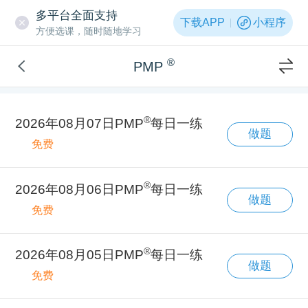
多平台全面支持
下载APP
小程序
方便选课，随时随地学习
®
PMP
®
2026年08月07日PMP
每日一练
做题
免费
®
2026年08月06日PMP
每日一练
做题
免费
®
2026年08月05日PMP
每日一练
做题
免费