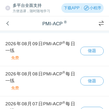
多平台全面支持
下载APP
小程序
方便选课，随时随地学习
®
PMI-ACP
®
2026年08月09日PMI-ACP
每日
一练
做题
免费
®
2026年08月08日PMI-ACP
每日
一练
做题
免费
®
2026年08月07日PMI-ACP
每日