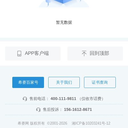
暂无数据
APP客户端
回到顶部
希赛百家号
关于我们
证书查询
售前电话：
400-111-9811
（仅收市话费）
售后投诉：
156-1612-8671
希赛网 版权所有 ©2001-2026
湘ICP备10203241号-12